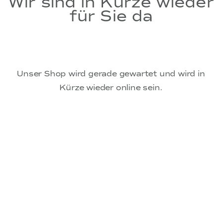
Wir sind in Kürze wieder
für Sie da
Unser Shop wird gerade gewartet und wird in
Kürze wieder online sein.