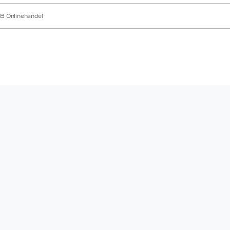
B Onlinehandel