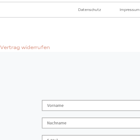
Datenschutz
Impressum
Vertrag widerrufen