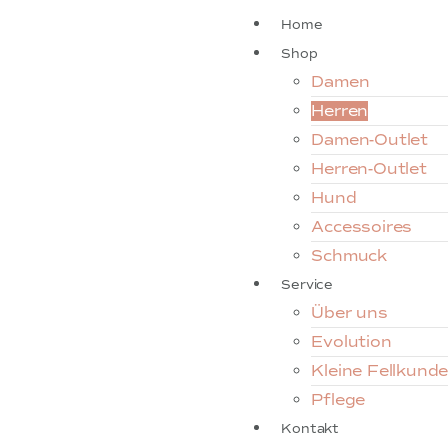
Home
Shop
Damen
Herren
Damen-Outlet
Herren-Outlet
Hund
Accessoires
Schmuck
Service
Über uns
Evolution
Kleine Fellkund
Pflege
Kontakt